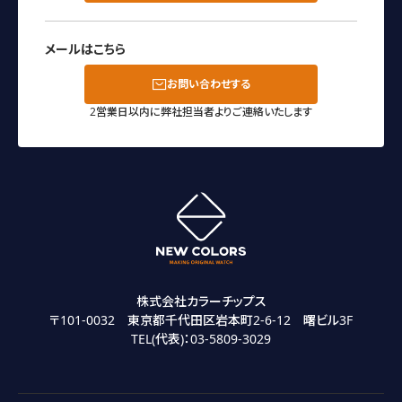
メールはこちら
お問い合わせする
2営業日以内に弊社担当者よりご連絡いたします
株式会社カラーチップス
〒101-0032 東京都千代田区岩本町2-6-12 曙ビル3F
TEL(代表)：
03-5809-3029