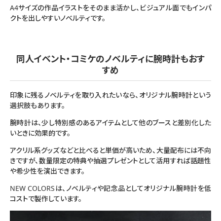
A4サイズの作品イラストをそのまま活かし、ビジュアル面でもインパ
クトを出しやすいノベルティです。
同人イベント・コミケのノベルティに腕時計もおす
すめ
印象に残るノベルティを取り入れたいなら、オリジナル腕時計という
選択肢もあります。
腕時計は、少し特別感のあるアイテムとして他のブースと差別化した
いときに効果的です。
アクリル系グッズなどと比べると単価が高いため、大量配布には不向
きですが、数量限定の特典や抽選プレゼントとして活用すれば話題性
や希少性を演出できます。
NEW COLORSは、ノベルティや記念品としてオリジナル腕時計を低
コストで製作しています。