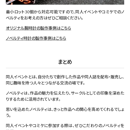
最小ロット30個から対応可能ですので、同人イベントやコミケでのノ
ベルティをお考えの方はぜひご相談ください。
オリジナル腕時計の製作事例はこちら
ノベルティ時計の製作事例はこちら
まとめ
同人イベントとは、自分たちで創作した作品や同人誌を配布・販売し、
同じ趣味を持つ人々とつながる交流の場です。
ノベルティは、作品の魅力を伝えたり、サークルとしての印象を深めた
りするために活用されています。
思いを込めたノベルティは、きっと作品への関心を高めてくれるでしょ
う。
同人イベントやコミケに参加する際は、ぜひこだわりのノベルティを