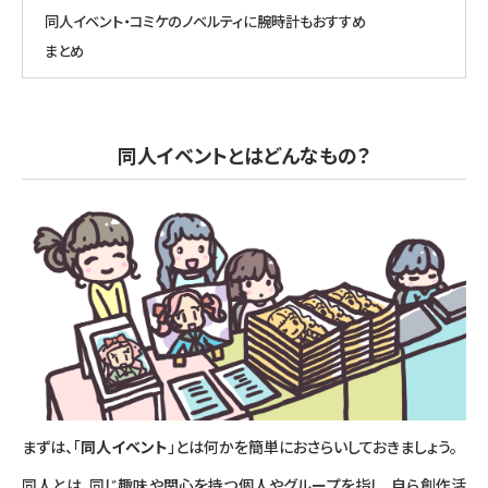
同人イベント・コミケのノベルティに腕時計もおすすめ
まとめ
同人イベントとはどんなもの？
まずは、「
同人イベント
」とは何かを簡単におさらいしておきましょう。
同人とは、同じ趣味や関心を持つ個人やグループを指し、自ら創作活