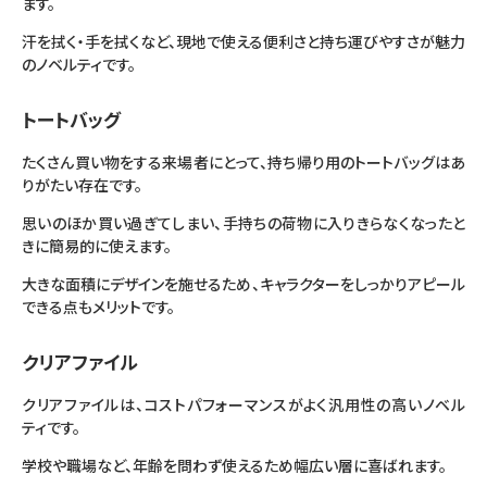
ます。
汗を拭く・手を拭くなど、現地で使える便利さと持ち運びやすさが魅力
のノベルティです。
トートバッグ
たくさん買い物をする来場者にとって、持ち帰り用のトートバッグはあ
りがたい存在です。
思いのほか買い過ぎてしまい、手持ちの荷物に入りきらなくなったと
きに簡易的に使えます。
大きな面積にデザインを施せるため、キャラクターをしっかりアピール
できる点もメリットです。
クリアファイル
クリアファイルは、コストパフォーマンスがよく汎用性の高いノベル
ティです。
学校や職場など、年齢を問わず使えるため幅広い層に喜ばれます。