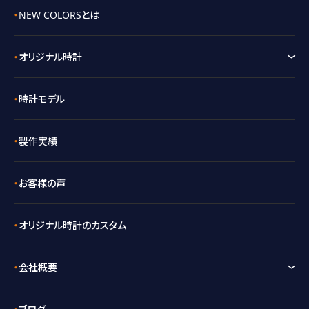
NEW COLORSとは
オリジナル時計
時計モデル
製作実績
お客様の声
オリジナル時計のカスタム
会社概要