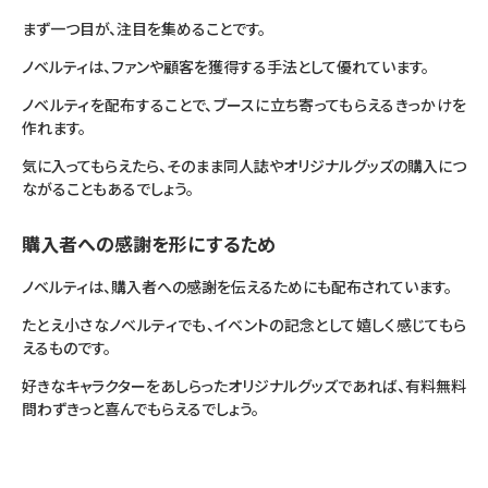
まず一つ目が、注目を集めることです。
ノベルティは、ファンや顧客を獲得する手法として優れています。
ノベルティを配布することで、ブースに立ち寄ってもらえるきっかけを
作れます。
気に入ってもらえたら、そのまま同人誌やオリジナルグッズの購入につ
ながることもあるでしょう。
購入者への感謝を形にするため
ノベルティは、購入者への感謝を伝えるためにも配布されています。
たとえ小さなノベルティでも、イベントの記念として嬉しく感じてもら
えるものです。
好きなキャラクターをあしらったオリジナルグッズであれば、有料無料
問わずきっと喜んでもらえるでしょう。