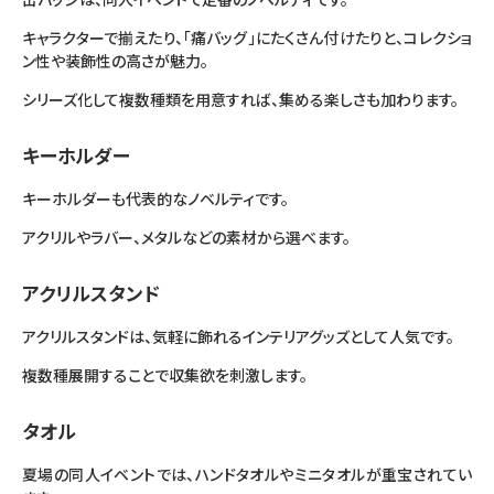
キャラクターで揃えたり、「痛バッグ」にたくさん付けたりと、コレクショ
ン性や装飾性の高さが魅力。
シリーズ化して複数種類を用意すれば、集める楽しさも加わります。
キーホルダー
キーホルダーも代表的なノベルティです。
アクリルやラバー、メタルなどの素材から選べます。
アクリルスタンド
アクリルスタンドは、気軽に飾れるインテリアグッズとして人気です。
複数種展開することで収集欲を刺激します。
タオル
夏場の同人イベントでは、ハンドタオルやミニタオルが重宝されてい