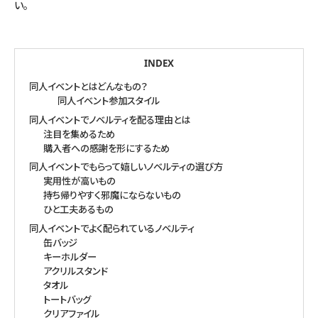
い。
INDEX
同人イベントとはどんなもの？
同人イベント参加スタイル
同人イベントでノベルティを配る理由とは
注目を集めるため
購入者への感謝を形にするため
同人イベントでもらって嬉しいノベルティの選び方
実用性が高いもの
持ち帰りやすく邪魔にならないもの
ひと工夫あるもの
同人イベントでよく配られているノベルティ
缶バッジ
キーホルダー
アクリルスタンド
タオル
トートバッグ
クリアファイル