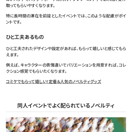
取ってもらいやすくなります。
特に長時間の滞在を前提としたイベントでは、このような配慮がポイ
ントです。
ひと工夫あるもの
ひと工夫されたデザインや設定があれば、もらって嬉しいと感じてもら
えます。
例えば、キャラクターの表情違いでバリエーションを用意すれば、コレ
クション感覚でもらいたくなります。
コミケでもらって嬉しい！定番＆人気のノベルティグッズ
同人イベントでよく配られているノベルティ