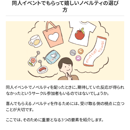
同人イベントでもらって嬉しいノベルティの選び
方
同人イベントでノベルティを配ったときに、期待していた反応が得られ
なかったというサークル参加者もいるのではないでしょうか。
喜んでもらえるノベルティを作るためには、受け取る側の視点に立つ
ことが大切です。
ここでは、そのために重要となる3つの要素を紹介します。