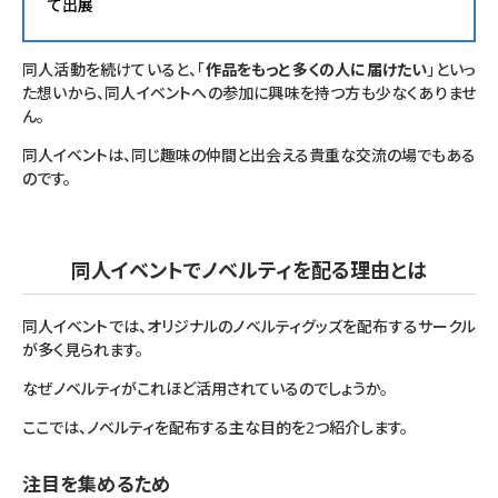
て出展
同人活動を続けていると、「
作品をもっと多くの人に届けたい
」といっ
た想いから、同人イベントへの参加に興味を持つ方も少なくありませ
ん。
同人イベントは、同じ趣味の仲間と出会える貴重な交流の場でもある
のです。
同人イベントでノベルティを配る理由とは
同人イベントでは、オリジナルのノベルティグッズを配布するサークル
が多く見られます。
なぜノベルティがこれほど活用されているのでしょうか。
ここでは、ノベルティを配布する主な目的を2つ紹介します。
注目を集めるため