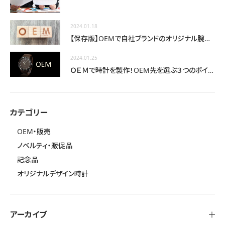
2024.01.18
【保存版】OEMで自社ブランドのオリジナル腕時計を作る
2024.01.25
ＯＥＭで時計を製作！OEM先を選ぶ３つのポイント
カテゴリー
OEM・販売
ノベルティ・販促品
記念品
オリジナルデザイン時計
アーカイブ