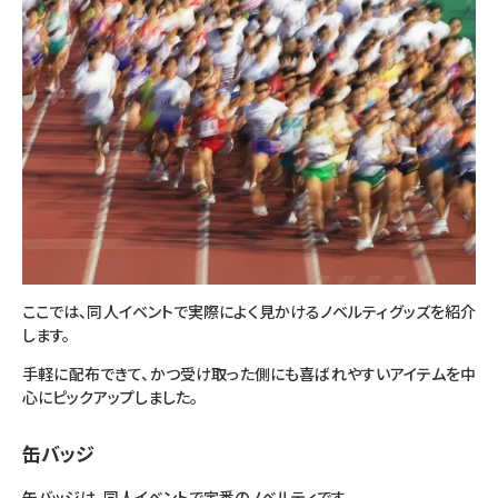
ここでは、同人イベントで実際によく見かけるノベルティグッズを紹介
します。
手軽に配布できて、かつ受け取った側にも喜ばれやすいアイテムを中
心にピックアップしました。
缶バッジ
缶バッジは、同人イベントで定番のノベルティです。