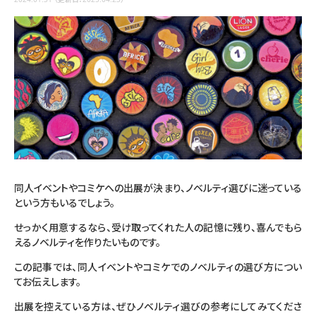
同人イベントやコミケへの出展が決まり、ノベルティ選びに迷っている
という方もいるでしょう。
せっかく用意するなら、受け取ってくれた人の記憶に残り、喜んでもら
えるノベルティを作りたいものです。
この記事では、同人イベントやコミケでのノベルティの選び方につい
てお伝えします。
出展を控えている方は、ぜひノベルティ選びの参考にしてみてくださ