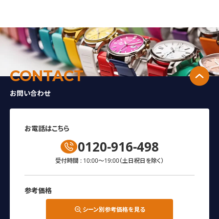
↑
CONTACT
お問い合わせ
お電話はこちら
0120-916-498
受付時間 : 10:00～19:00
（土日祝日を除く）
参考価格
シーン別参考価格を見る