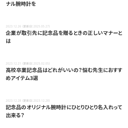
ナル腕時計を
2023.12.26
（更新日：2025.05.27）
企業が取引先に記念品を贈るときの正しいマナーと
は
2023.12.21
（更新日：2025.02.05）
高校卒業記念品はどれがいいの？悩む先生におすす
めアイテム3選
2023.12.28
（更新日：2023.12.28）
記念品のオリジナル腕時計にひとりひとり名入れって
出来る？