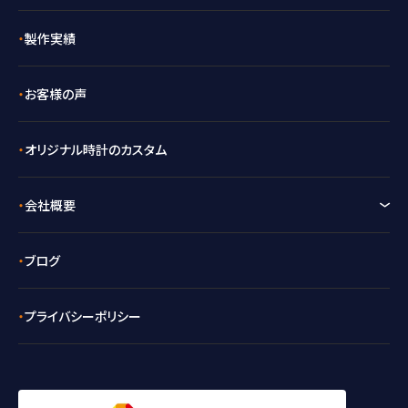
製作実績
お客様の声
オリジナル時計のカスタム
会社概要
ブログ
プライバシーポリシー