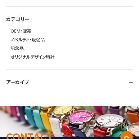
カテゴリー
OEM・販売
ノベルティ・販促品
記念品
オリジナルデザイン時計
アーカイブ
↑
CONTACT