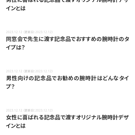
インとは
2023.12.12
（更新日：2023.12.12）
同窓会で先生に渡す記念品でおすすめの腕時計のタ
イプは？
2023.12.12
（更新日：2023.12.12）
男性向けの記念品でお勧めの腕時計はどんなタイ
プ？
2023.12.12
（更新日：2023.12.12）
女性に喜ばれる記念品で渡すオリジナル腕時計デザ
インとは