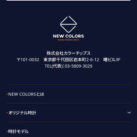
株式会社カラーチップス
〒101-0032 東京都千代田区岩本町2-6-12 曙ビル3F
TEL(代表)：
03-5809-3029
NEW COLORSとは
オリジナル時計
時計モデル