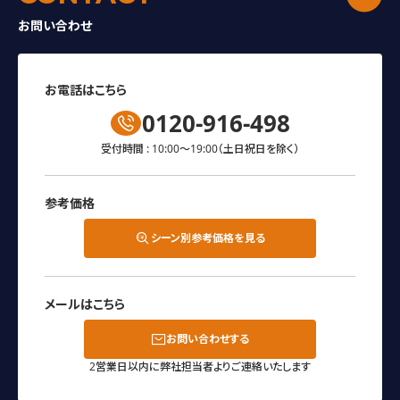
お問い合わせ
お電話はこちら
0120-916-498
受付時間 : 10:00～19:00
（土日祝日を除く）
参考価格
シーン別参考価格を見る
メールはこちら
お問い合わせする
2営業日以内に弊社担当者よりご連絡いたします