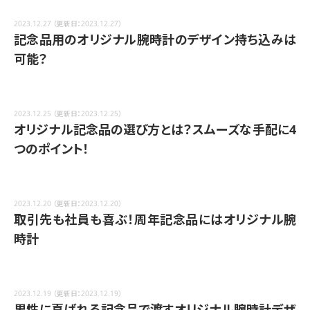
2023.12.27
（更新日：2023.12.27）
記念品用のオリジナル腕時計のデザイン持ち込みは
可能？
2023.12.25
（更新日：2023.12.25）
オリジナル記念品の選び方とは？スムーズな手配に4
つのポイント！
2023.12.20
（更新日：2023.12.20）
取引先も社員も喜ぶ！周年記念品にはオリジナル腕
時計
2023.12.19
（更新日：2023.12.19）
男性に喜ばれる記念品で渡すオリジナル腕時計デザ