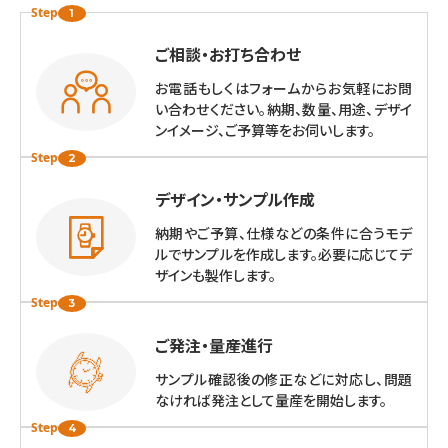
Step
ご相談・お打ち合わせ
👥
お電話もしくはフォームからお気軽にお問
い合わせください。納期、数量、用途、デザイ
ンイメージ、ご予算等をお伺いします。
Step
デザイン・サンプル作成
⏲
納期やご予算、仕様などの条件に合うモデ
ルでサンプルを作成します。必要に応じてデ
ザインも製作します。
Step
ご発注・量産進行
⌚
サンプル確認後の修正などに対応し、問題
なければ発注として量産を開始します。
Step