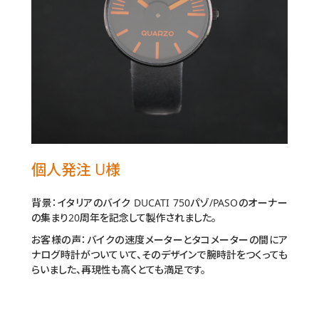
個人発注 U様
背景：イタリアのバイク DUCATI 750パゾ/PASOのオーナー
の集まり20周年を記念して製作されました。
お客様の声：バイクの速度メーターとタコメーターの間にア
ナログ時計がついていて、そのデザインで腕時計をつくっても
らいました、再現性も高くとても満足です。