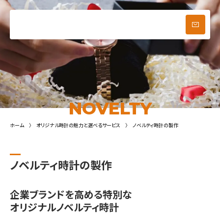
ブログ
お問い合わせ
メニュー
NOVELTY
ホーム
オリジナル時計の魅力と選べるサービス
ノベルティ時計の製作
ノベルティ時計の製作
企業ブランドを高める特別な
オリジナルノベルティ時計