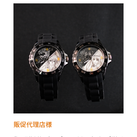
販促代理店様