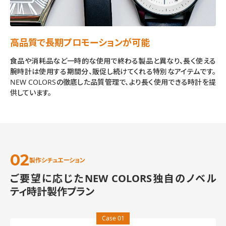
高品質で長期プロモーションが可能
食品や消耗品など一時的な使用で終わる製品と異なり、長く使える
腕時計は使用する期間分、販促し続けてくれる特別なアイテムです。
NEW COLORSの徹底した品質管理で、より長く使用できる時計を提
供しています。
製作シチュエーション
ご要望に応じたNEW COLORS独自のノベル
ティ時計製作プラン
Case 01