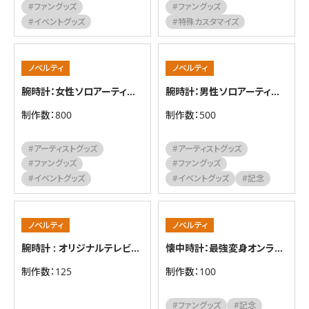
#ファングッズ
#ファングッズ
#イベントグッズ
#特殊カスタマイズ
ノベルティ
ノベルティ
腕時計：女性ソロアーティスト
腕時計：男性ソロアーティスト
制作数：800
制作数：500
#アーティストグッズ
#アーティストグッズ
#ファングッズ
#ファングッズ
#イベントグッズ
#イベントグッズ
#記念
ノベルティ
ノベルティ
腕時計 : オリジナルテレビアニメ作品
懐中時計：最強変身オンラインゲーム
制作数：125
制作数：100
#ファングッズ
#記念