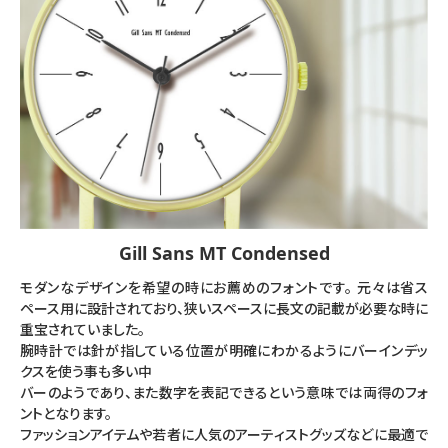
Gill Sans MT Condensed
モダンなデザインを希望の時にお薦めのフォントです。 元々は省ス
ペース用に設計されており、狭いスペースに長文の記載が必要な時に
重宝されていました。
腕時計では針が指している位置が明確にわかるようにバーインデッ
クスを使う事も多い中
バーのようであり、また数字を表記できるという意味では両得のフォ
ントとなります。
ファッションアイテムや若者に人気のアーティストグッズなどに最適で