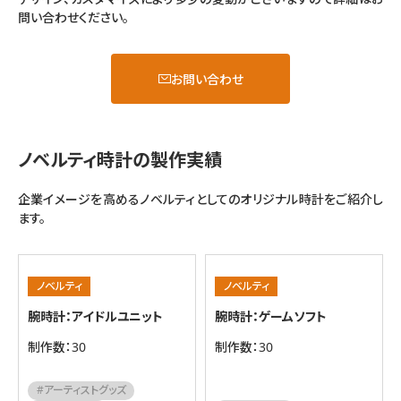
問い合わせください。
お問い合わせ
ノベルティ時計の製作実績
企業イメージを高めるノベルティとしてのオリジナル時計をご紹介し
ます。
ノベルティ
ノベルティ
腕時計：アイドルユニット
腕時計：ゲームソフト
制作数：30
制作数：30
#アーティストグッズ