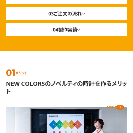
ご注文の流れ
製作実績
メリット
NEW COLORSのノベルティの時計を作るメリッ
ト
Merit