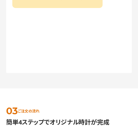
ご注文の流れ
簡単4ステップでオリジナル時計が完成