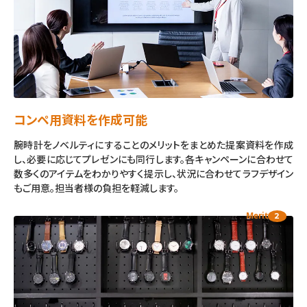
コンペ用資料を作成可能
腕時計をノベルティにすることのメリットをまとめた提案資料を作成
し、必要に応じてプレゼンにも同行します。各キャンペーンに合わせて
数多くのアイテムをわかりやすく提示し、状況に合わせてラフデザイン
もご用意。担当者様の負担を軽減します。
Merit