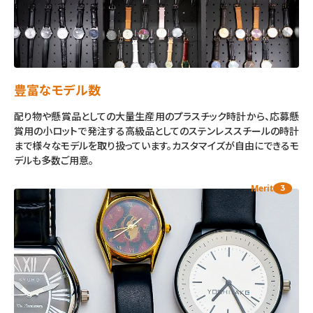
豊富なモデル数
配り物や懸賞品としての大量生産用のプラスチック時計から、応募懸
賞用の小ロットで発注する高級品としてのステンレススチールの時計
まで様々なモデルを取り扱っています。カスタマイズが自由にできるモ
デルも多数ご用意。
Merit