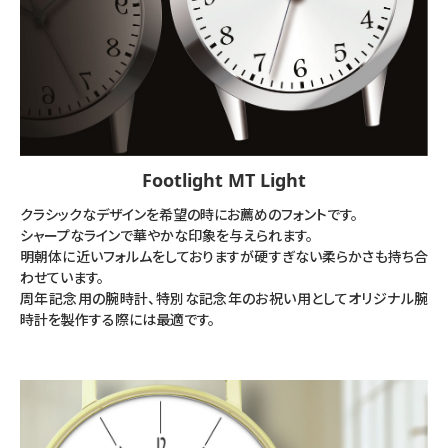
Footlight MT Light
クラシックなデザインを希望の時にお薦めのフォントです。
シャープなラインで華やかな印象を与えられます。
明朝体に近いフォルムをしておりますが硬すぎない柔らかさも持ち合
わせています。
周年記念用の腕時計、特別な記念年のお祝い用としてオリジナル腕
時計を製作する際には最適です。