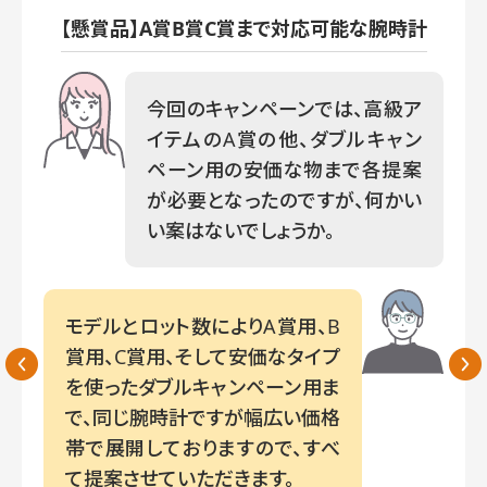
【懸賞品】A賞B賞C賞まで対応可能な腕時計
今回のキャンペーンでは、高級ア
イテムのA賞の他、ダブルキャン
ペーン用の安価な物まで各提案
が必要となったのですが、何かい
い案はないでしょうか。
モデルとロット数によりA賞用、B
賞用、C賞用、そして安価なタイプ
←
→
を使ったダブルキャンペーン用ま
で、同じ腕時計ですが幅広い価格
帯で展開しておりますので、すべ
て提案させていただきます。