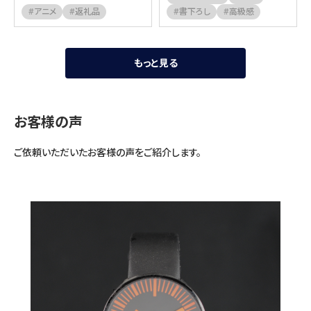
#アニメ
#返礼品
#書下ろし
#高級感
もっと見る
お客様の声
ご依頼いただいたお客様の声をご紹介します。