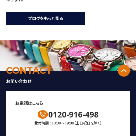
ブログをもっと見る
↑
CONTACT
お問い合わせ
お電話はこちら
0120-916-498
受付時間 : 10:00～19:00
（土日祝日を除く）