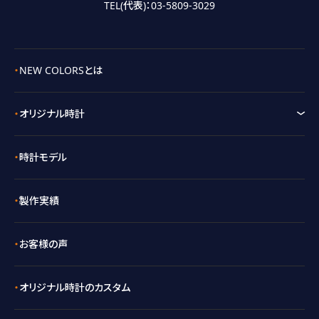
TEL(代表)：
03-5809-3029
NEW COLORSとは
オリジナル時計
時計モデル
製作実績
お客様の声
オリジナル時計のカスタム