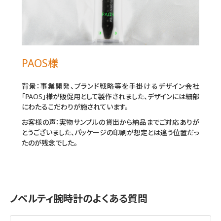
PAOS様
背景：事業開発、ブランド戦略等を手掛けるデザイン会社
「PAOS」様が販促用として製作されました、デザインには細部
にわたるこだわりが施されています。
お客様の声：実物サンプルの貸出から納品までご対応ありが
とうございました、パッケージの印刷が想定とは違う位置だっ
たのが残念でした。
ノベルティ腕時計のよくある質問