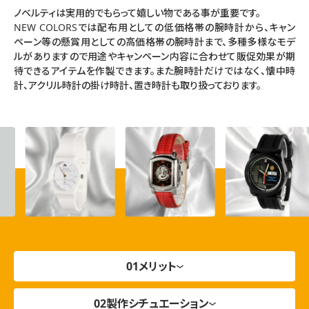
ノベルティは実用的でもらって嬉しい物である事が重要です。
NEW COLORSでは配布用としての低価格帯の腕時計から、キャン
ペーン等の懸賞用としての高価格帯の腕時計まで、多種多様なモデ
ルがありますので用途やキャンペーン内容に合わせて販促効果が期
待できるアイテムを作製できます。また腕時計だけではなく、懐中時
計、アクリル時計の掛け時計、置き時計も取り扱っております。
メリット
製作シチュエーション