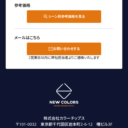
参考価格
シーン別参考価格を見る
メールはこちら
お問い合わせする
2営業日以内に弊社担当者よりご連絡いたします
株式会社カラーチップス
〒101-0032 東京都千代田区岩本町2-6-12 曙ビル3F