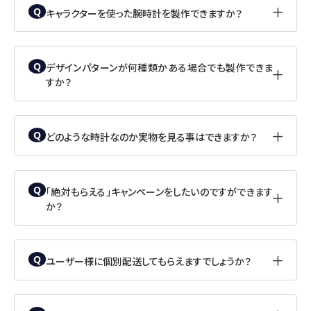
キャラクターを使った腕時計を製作できますか？
-
デザインパターンが何種類かある場合でも製作できま
-
すか？
どのような時計なのか実物を見る事はできますか？
-
「絶対もらえる」キャンペーンをしたいのですができます
-
か？
ユーザー様に個別配送してもらえますでしょうか？
-