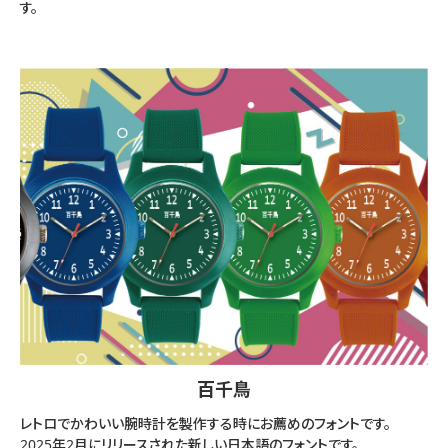
す。
百千鳥
レトロでかわいい腕時計を製作する時にお薦めのフォントです。
2025年2月にリリースされた新しい日本語のフォントです。