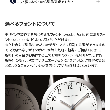
ロット数はいくつから製作可能ですか？
-
選べるフォントについて
デザインを製作する際に使えるフォントはAdobe Fonts 内にあるフォ
ント（約30,000以上）よりお選びいただけます、
また独自にて製作いただいたデザインでも印刷する事ができますの
で、どのようなデザインがいいか等お気軽に担当にご相談ください。
腕時計の目盛りを製作する上でお薦めのフォントを紹介いたします。
腕時計のモデルや製作シチュエーションによりアラビック数字の場合
どのようなフォントがいいか参考にしていただければと思います。