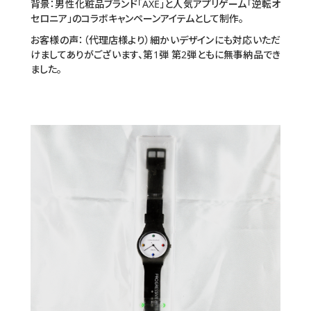
背景：男性化粧品ブランド「AXE」と人気アプリゲーム「逆転オ
セロニア」のコラボキャンペーンアイテムとして制作。
お客様の声：（代理店様より）細かいデザインにも対応いただ
けましてありがございます、第1弾 第2弾ともに無事納品でき
ました。