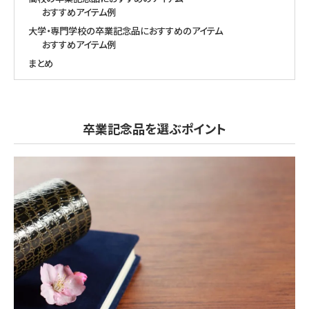
おすすめアイテム例
大学・専門学校の卒業記念品におすすめのアイテム
おすすめアイテム例
まとめ
卒業記念品を選ぶポイント