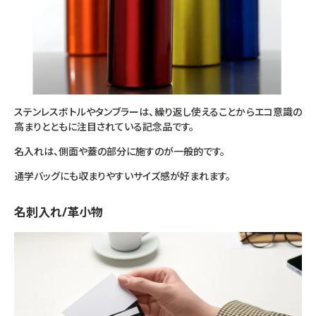
ステンレスボトルやタンブラーは、繰り返し使えることからエコ意識の
高まりとともに注目されている記念品です。
名入れは、側面や蓋の部分に施すのが一般的です。
通学バッグにも収まりやすいサイズ感が好まれます。
名刺入れ/革小物