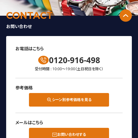
↑
CONTACT
お問い合わせ
お電話はこちら
0120-916-498
受付時間 : 10:00～19:00
（土日祝日を除く）
参考価格
シーン別参考価格を見る
メールはこちら
お問い合わせする