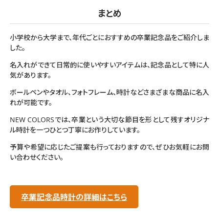
まとめ
小学校から大学まで、年代ごとにおすすめの卒業記念品をご紹介しま
した。
名入れができて日常的に使いやすいアイテムは、記念品として特に人
気があります。
ボールペンやタオル、フォトフレーム、時計などさまざまな商品に名入
れが可能です。
NEW COLORSでは、卒業という大切な節目を形として残すオリジナ
ル時計を一つひとつ丁寧にお作りしています。
予算や希望に応じたご提案も行っておりますので、ぜひお気軽にお問
い合わせください。
卒業記念品時計の詳細はこちら