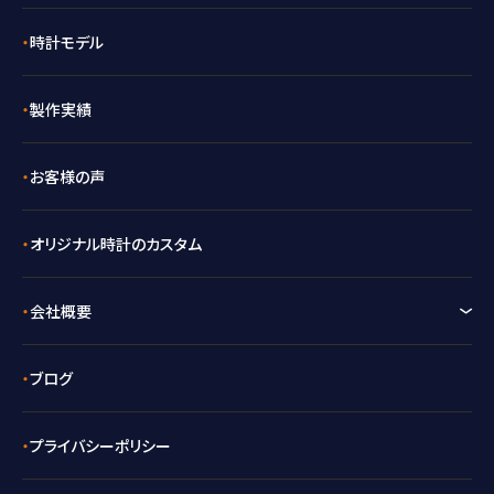
時計モデル
製作実績
お客様の声
オリジナル時計のカスタム
会社概要
ブログ
プライバシーポリシー