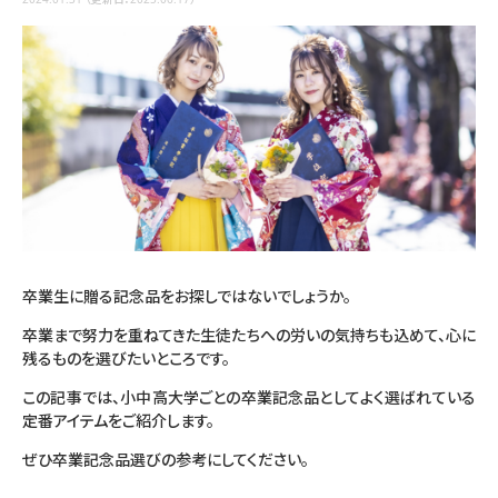
卒業生に贈る記念品をお探しではないでしょうか。
卒業まで努力を重ねてきた生徒たちへの労いの気持ちも込めて、心に
残るものを選びたいところです。
この記事では、小中高大学ごとの卒業記念品としてよく選ばれている
定番アイテムをご紹介します。
ぜひ卒業記念品選びの参考にしてください。