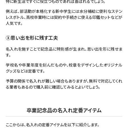
特に新生活ですぐに役立つものであれば喜ばれるでしょう。
例えば、部活動が本格化する新中学生には水分補給に便利なステン
レスボトル、高校卒業時には契約や手続きに使える印鑑セットなどが
人気です。
③思い出を形に残す工夫
名入れを施すことで記念品に特別感が生まれ、思い出を形に残せま
す。
学校名や卒業年度を刻んだものや、校章をデザインしたオリジナル
グッズなどは定番です。
予算の関係で名入れが難しい場合もありますが、無料で対応してくれ
る業者もあるので購入前に確認してみるとよいでしょう。
卒業記念品の名入れ定番アイテム
ここからは、名入れの定番アイテムを以下に紹介します。