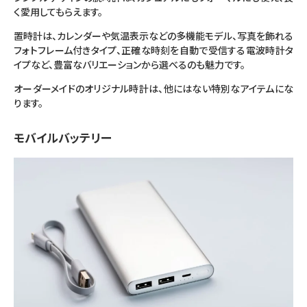
く愛用してもらえます。
置時計は、カレンダーや気温表示などの多機能モデル、写真を飾れる
フォトフレーム付きタイプ、正確な時刻を自動で受信する電波時計タ
イプなど、豊富なバリエーションから選べるのも魅力です。
オーダーメイドのオリジナル時計は、他にはない特別なアイテムにな
ります。
モバイルバッテリー