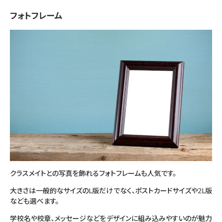
フォトフレーム
クラスメイトとの写真を飾れるフォトフレームも人気です。
大きさは一般的なサイズのL版だけでなく、ポストカードサイズや2L版
なども選べます。
学校名や校章、メッセージなどをデザインに組み込みやすいのが魅力