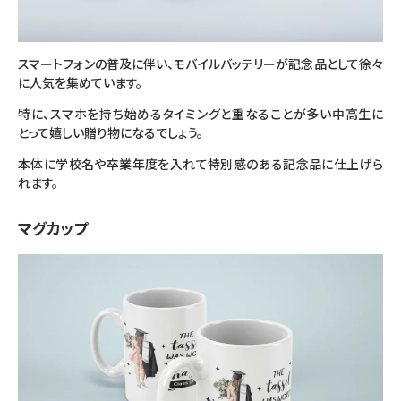
スマートフォンの普及に伴い、モバイルバッテリーが記念品として徐々
に人気を集めています。
特に、スマホを持ち始めるタイミングと重なることが多い中高生に
とって嬉しい贈り物になるでしょう。
本体に学校名や卒業年度を入れて特別感のある記念品に仕上げら
れます。
マグカップ