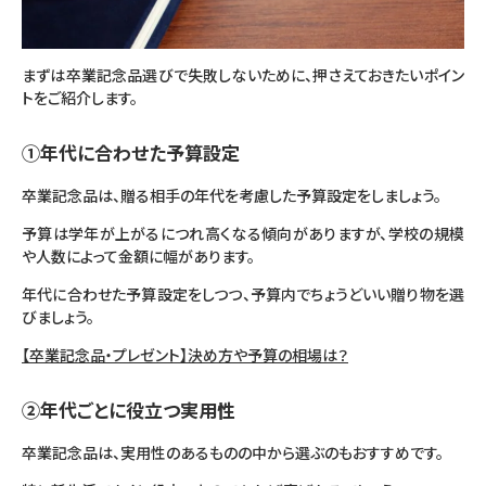
まずは卒業記念品選びで失敗しないために、押さえておきたいポイン
トをご紹介します。
①年代に合わせた予算設定
卒業記念品は、贈る相手の年代を考慮した予算設定をしましょう。
予算は学年が上がるにつれ高くなる傾向がありますが、学校の規模
や人数によって金額に幅があります。
年代に合わせた予算設定をしつつ、予算内でちょうどいい贈り物を選
びましょう。
【卒業記念品・プレゼント】決め方や予算の相場は？
②年代ごとに役立つ実用性
卒業記念品は、実用性のあるものの中から選ぶのもおすすめです。