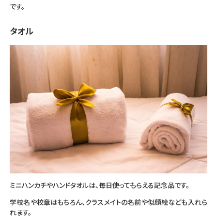
です。
タオル
ミニハンカチやハンドタオルは、毎日使ってもらえる記念品です。
学校名や校章はもちろん、クラスメイトの名前や似顔絵なども入れら
れます。