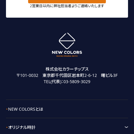
2営業日以内に弊社担当者よりご連絡いたします
株式会社カラーチップス
〒101-0032 東京都千代田区岩本町2-6-12 曙ビル3F
TEL(代表)：
03-5809-3029
NEW COLORSとは
オリジナル時計