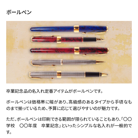
ボールペン
卒業記念品の名入れ定番アイテムがボールペンです。
ボールペンは価格帯に幅があり、高級感のあるタイプから手頃なも
のまで揃っているため、予算に応じて選びやすいのが魅力です。
ただ、ボールペンは印刷できる範囲が限られていることもあり、「〇〇
学校 〇〇年度 卒業記念」といったシンプルな名入れが一般的で
す。