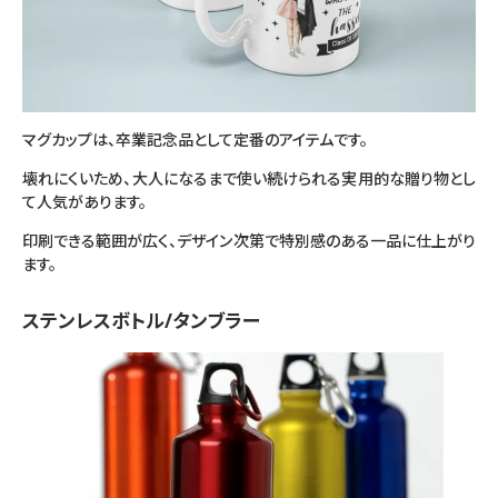
マグカップは、卒業記念品として定番のアイテムです。
壊れにくいため、大人になるまで使い続けられる実用的な贈り物とし
て人気があります。
印刷できる範囲が広く、デザイン次第で特別感のある一品に仕上がり
ます。
ステンレスボトル/タンブラー