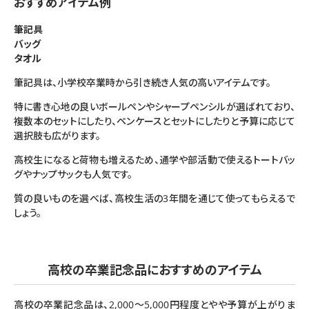
おすすめアイテム例
筆記具
バッグ
タオル
筆記具は、小学校卒業時から引き続き人気の高いアイテムです。
特に書き心地の良いボールペンやシャープペンシルが選ばれており、
複数本のセットにしたり、ペンケースとセットにしたりと予算に応じて
選択肢も広がります。
高校生になると荷物も増えるため、通学や部活動で使えるトートバッ
グやナップサックも人気です。
質の良いものを選べば、高校生活の3年間を通じて使ってもらえるで
しょう。
高校の卒業記念品におすすめのアイテム
高校の卒業記念品は、2,000〜5,000円程度とやや予算が上がりま