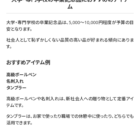
ム
大学・専門学校の卒業記念品は、5,000〜10,000円程度が予算の目
安となります。
社会人として恥ずかしくない品質の高い品が好まれる傾向にありま
す。
おすすめアイテム例
高級ボールペン
名刺入れ
タンブラー
高級ボールペンや名刺入れは、新社会人への贈り物として定番アイ
テムです。
タンブラーは、お家で使ったり職場での休憩中に使ったり、どちらでも
活用できます。