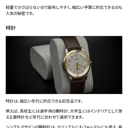
軽量でかさばらないので配布しやすく、幅広い予算に対応できるのも
人気の秘密です。
時計
時計は、幅広い年代に対応できる記念品です。
例えば、高校生には通学用の腕時計、大学生にはインテリアとして使
える置時計など年代に合わせて選択できます。
シンプルデザインの腕時計は、カジュアルにもフォーマルにも使え、長