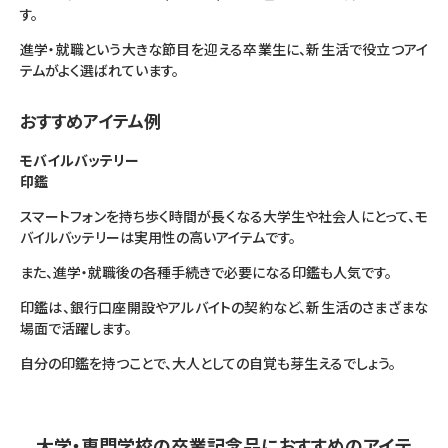
す。
進学・就職という大きな節目を迎える卒業生に、新生活で役立つアイ
テムがよく選ばれています。
おすすめアイテム例
モバイルバッテリー
印鑑
スマートフォンを持ち歩く時間が長くなる大学生や社会人にとって、モ
バイルバッテリーは実用性の高いアイテムです。
また、進学・就職後の各種手続きで必要になる印鑑も人気です。
印鑑は、銀行口座開設やアルバイトの契約など、新生活のさまざまな
場面で活躍します。
自分の印鑑を持つことで、大人としての自覚も芽生えるでしょう。
大学・専門学校の卒業記念品におすすめのアイテ