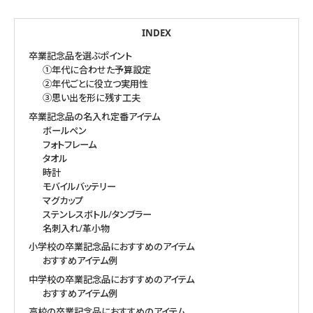
INDEX
卒業記念品を選ぶポイント
①年代に合わせた予算設定
②年代ごとに役立つ実用性
③思い出を形に残す工夫
卒業記念品の名入れ定番アイテム
ボールペン
フォトフレーム
タオル
時計
モバイルバッテリー
マグカップ
ステンレスボトル/タンブラー
名刺入れ/革小物
小学校の卒業記念品におすすめのアイテム
おすすめアイテム例
中学校の卒業記念品におすすめのアイテム
おすすめアイテム例
高校の卒業記念品におすすめのアイテム