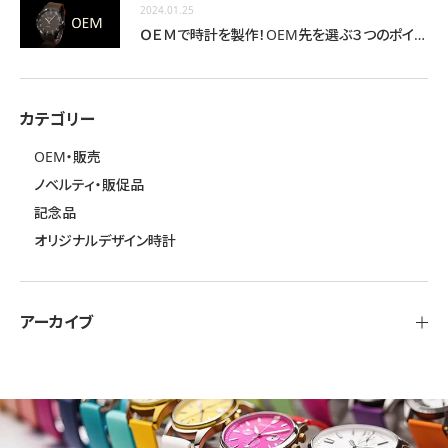
2024.01.25
ＯＥＭで時計を製作！OEM先を選ぶ３つのポイント
カテゴリー
OEM・販売
ノベルティ・販促品
記念品
オリジナルデザイン時計
アーカイブ