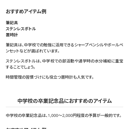
おすすめアイテム例
筆記具
ステンレスボトル
置時計
筆記具は、中学校での勉強に活用できるシャープペンシルやボールペ
ンセットなどが選ばれています。
ステンレスボトルは、中学校での部活動や通学時の水分補給に重宝
することでしょう。
時間管理の習慣づけにも役立つ置時計も人気です。
中学校の卒業記念品におすすめのアイテム
中学校の卒業記念品は、1,000〜2,000円程度の予算が一般的です。