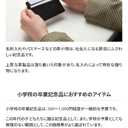
名刺入れやパスケースなどの革小物は、社会人になる節目にふさわ
しい記念品です。
上質な革製品は落ち着いた印象があり、名入れによって特別な贈り
物になります。
小学校の卒業記念品におすすめのアイテム
小学校の卒業記念品は、500〜1,000円程度が一般的な予算です。
この年代の子どもたちに贈る記念品として、また、学校の予算としても
無理のない範囲として、この価格帯がよく選ばれています。