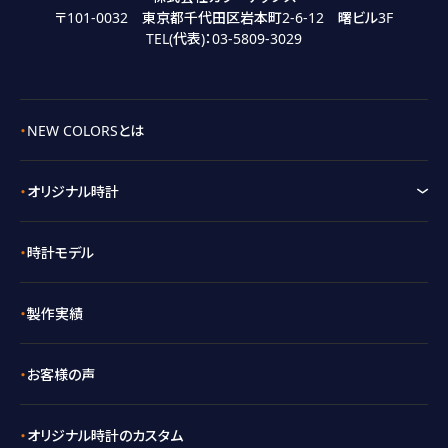
〒101-0032 東京都千代田区岩本町2-6-12 曙ビル3F
TEL(代表)：
03-5809-3029
NEW COLORSとは
オリジナル時計
時計モデル
製作実績
お客様の声
オリジナル時計のカスタム