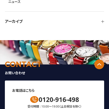
ニュース
アーカイブ
↑
CONTACT
お問い合わせ
お電話はこちら
0120-916-498
受付時間 : 10:00～19:00
（土日祝日を除く）