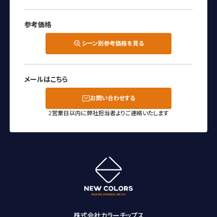
参考価格
シーン別参考価格を見る
メールはこちら
お問い合わせする
2営業日以内に弊社担当者よりご連絡いたします
株式会社カラーチップス