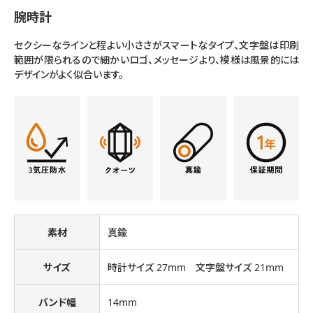
腕時計
セクシーなラインと程よい小ささがスマートなタイプ、文字盤は印刷
範囲が限られるので細かいロゴ、メッセージより、模様は風景的には
デザインがよく似合います。
素材
真鍮
サイズ
時計サイズ 27mm 文字盤サイズ 21mm
バンド幅
14mm