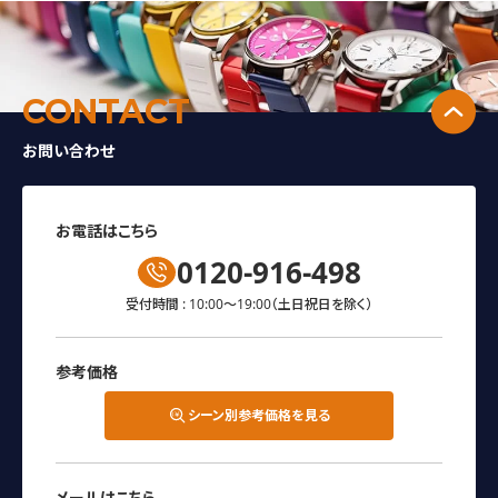
ゲー
ショ
ン
↑
CONTACT
お問い合わせ
お電話はこちら
0120-916-498
受付時間 : 10:00～19:00
（土日祝日を除く）
参考価格
シーン別参考価格を見る
メールはこちら