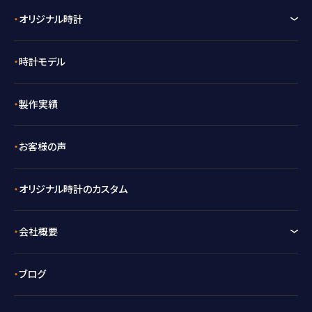
オリジナル時計
時計モデル
製作実績
お客様の声
オリジナル時計のカスタム
会社概要
ブログ