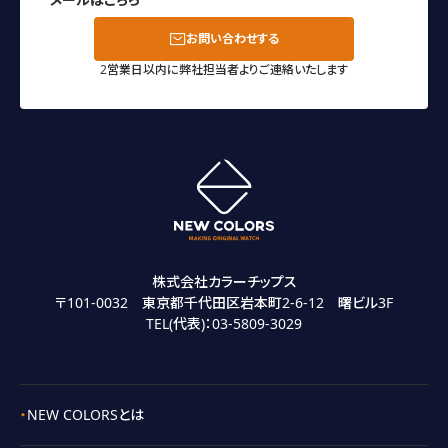
お問い合わせする
2営業日以内に弊社担当者よりご連絡いたします
株式会社カラーチップス
〒101-0032 東京都千代田区岩本町2-6-12 曙ビル3F
TEL(代表)：
03-5809-3029
NEW COLORSとは